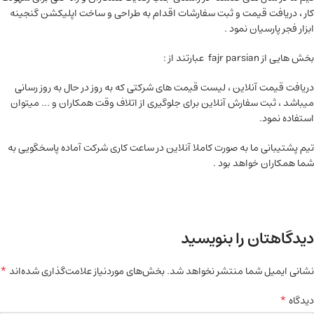
کار ، دریافت قیمت و ثبت سفارشات اقدام به طراحی و ساخت اپلیکشن گنجینه
ابزار فجر پارسیان نمود .
بخش هایی از fajr parsian عبارتند از :
دریافت قیمت آنلاین ، لیست قیمت های شرکتی که به روز در حال به روز رسانی
میباشد ، ثبت سفارش آنلاین برای جلوگیری از اتلاف وقت همکاران و … میتوان
استفاده نمود.
تیم پشتیبانی ما به صورت کاملا آنلاین در ساعت کاری شرکت آماده پاسخگویی به
شما همکاران خواهد بود .
دیدگاهتان را بنویسید
*
نشانی ایمیل شما منتشر نخواهد شد.
بخش‌های موردنیاز علامت‌گذاری شده‌اند
*
دیدگاه