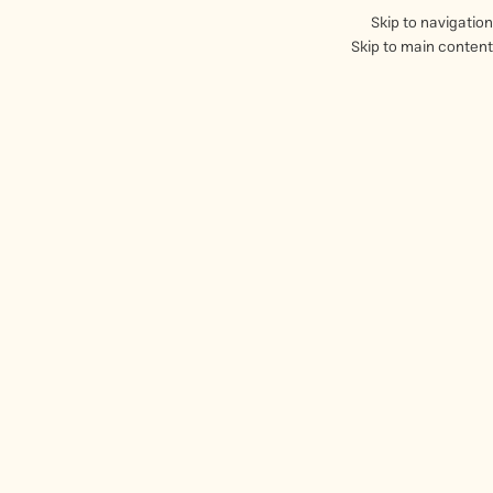
Skip to navigation
Skip to main content