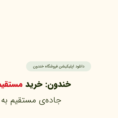
دانلود اپلیکیشن فروشگاه خندون
خندون: خرید 
مستقیم
جاده‌ی مستقیم به خرید با اطمینان