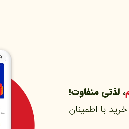
، لذتی متفاوت!