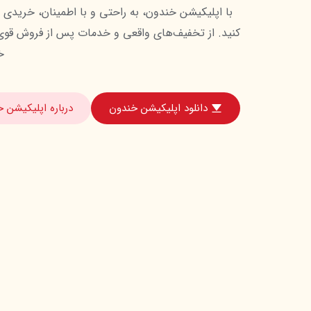
خ
دانلود اپلیکیشن خندون
درباره اپلیکیشن 