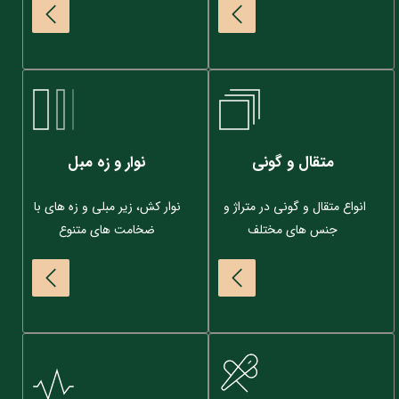
متقال و گونی
نوار و زه مبل
انواع متقال و گونی در متراژ و 
نوار کش، زیر مبلی و زه های با 
جنس های مختلف
ضخامت های متنوع