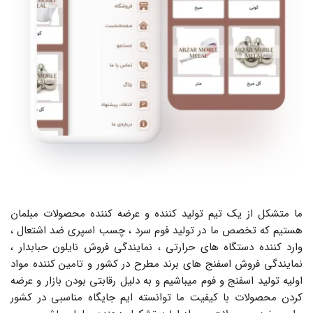
ما متشکل از یک تیم تولید کننده و عرضه کننده محصولات مبلمان 
هستیم که تخصص ما در تولید فوم سرد ، چسب اسپری ضد اشتعال ، 
وارد کننده دستگاه های حرارتی ، نمایندگی فروش نایلون حبابدار ، 
نمایندگی فروش اسفنج های برند مطرح در کشور و تامین کننده مواد 
اولیه تولید اسفنج و فوم میباشیم و به دلیل رقابتی بودن بازار و عرضه 
کردن محصولات با کیفیت ما توانسته ایم جایگاه مناسبی در کشور 