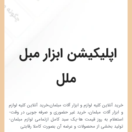
اپلیکیشن ابزار مبل 
ملل
خرید آنلاین کلیه لوازم و ابزار آلات مبلمان،خرید آنلاین کلیه لوازم 
و ابزار آلات مبلمان، خرید غیر حضوری و صرفه جویی در وقت-
استعلام به روز قيمت ها-یک سبد کامل ازتمامی لوازم مبلمان-
تولید بخشی از محصولات و عرضه آن بصورت کاملا رقابتی