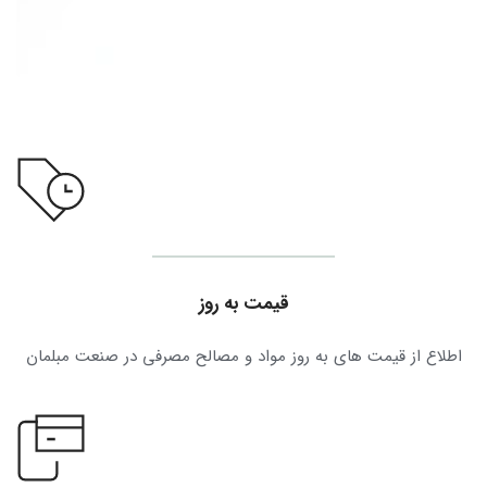
قیمت به روز
اطلاع از قیمت های به روز مواد و مصالح مصرفی در صنعت مبلمان