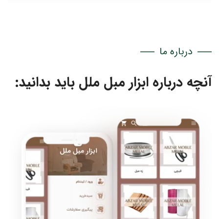
درباره ما
آنچه درباره ابزار مبل ملل باید بدانید: