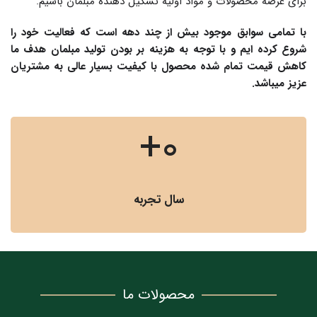
برای عرضه محصولات و مواد اولیه تشکیل دهنده مبلمان باشیم.
با تمامی سوابق موجود بیش از چند دهه است که فعالیت خود را 
شروع کرده ایم و با توجه به هزینه بر بودن تولید مبلمان هدف ما 
کاهش قیمت تمام شده محصول با کیفیت بسیار عالی به مشتریان 
عزیز میباشد.
+
0
سال تجربه
محصولات ما