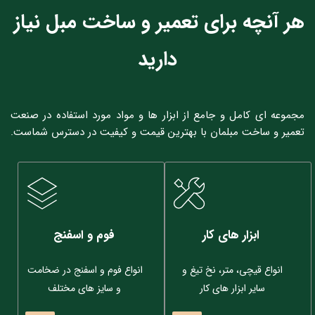
هر آنچه برای تعمیر و ساخت مبل نیاز 
دارید
مجموعه ای کامل و جامع از ابزار ها و مواد مورد استفاده در صنعت 
تعمیر و ساخت مبلمان با بهترین قیمت و کیفیت در دسترس شماست.
ابزار های کار
فوم و اسفنج
انواع قیچی، متر، نخ تیغ و 
انواع فوم و اسفنج در ضخامت 
سایر ابزار های کار 
و سایز های مختلف