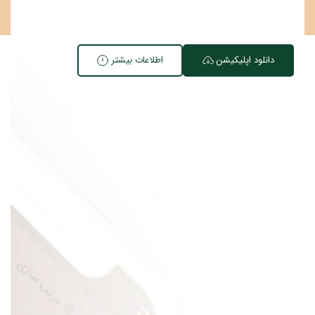
دانلود اپلیکیشن
اطلاعات بیشتر