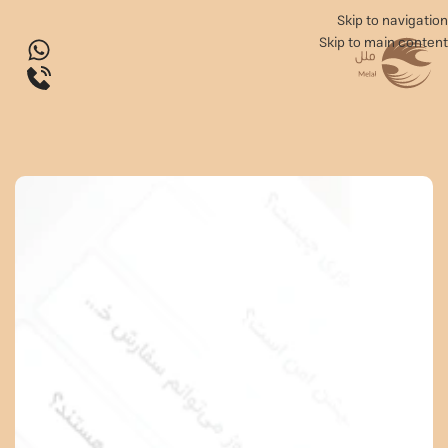
Skip to navigation
Skip to main content