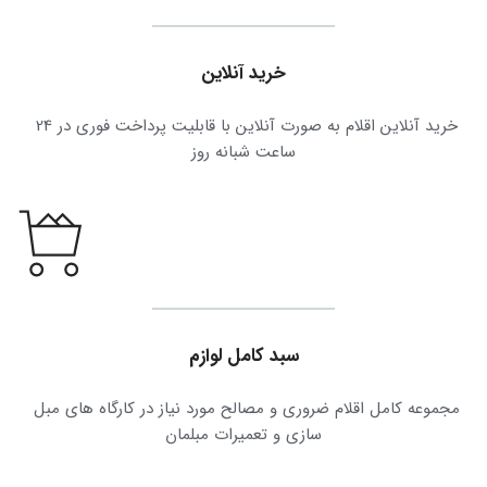
خرید آنلاین
خرید آنلاین اقلام به صورت آنلاین با قابلیت پرداخت فوری در 24 
ساعت شبانه روز
سبد کامل لوازم
مجموعه کامل اقلام ضروری و مصالح مورد نیاز در کارگاه های مبل 
سازی و تعمیرات مبلمان